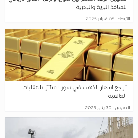
للمنافذ البرية والبحرية
الأربعاء : 05 فبراير 2025
تراجع أسعار الذهب في سوريا متأثرًا بالتقلبات
العالمية
الخميس : 30 يناير 2025