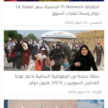
انطلاقة Pi Network الرسمية: سعر العملة 1.6
دولار وسط تقلبات السوق
الخميس : 20 فبراير 2025
خطة جديدة من المفوضية السامية لدعم عودة
اللاجئين السوريين بـ 370.9 مليون دولار
الأربعاء : 19 فبراير 2025