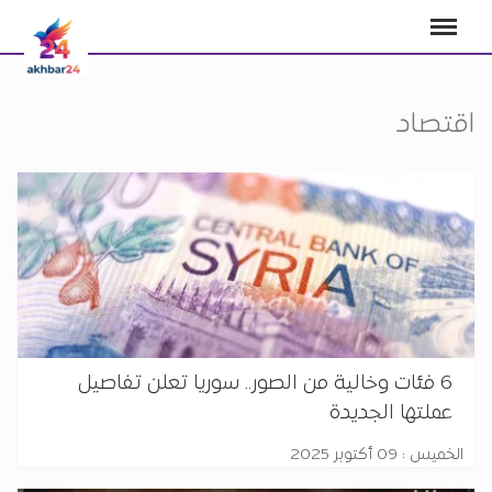
اقتصاد
6 فئات وخالية من الصور.. سوريا تعلن تفاصيل
عملتها الجديدة
الخميس : 09 أكتوبر 2025