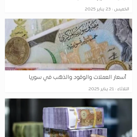
الخميس : 23 يناير 2025
أسعار العملات والوقود والذهب في سوريا
الثلاثاء : 21 يناير 2025