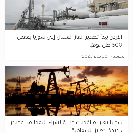
الأردن يبدأ تصدير الغاز المسال إلى سوريا بمعدل
500 طن يوميًا
الخميس : 30 يناير 2025
سوريا تعلن مناقصات علنية لشراء النفط من مصادر
جديدة لتعزيز الشفافية