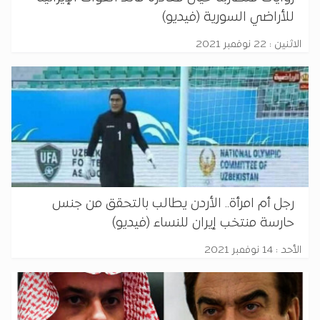
للأراضي السورية (فيديو)
الاثنين : 22 نوفمبر 2021
رجل أم امرأة.. الأردن يطالب بالتحقق من جنس
حارسة منتخب إيران للنساء (فيديو)
الأحد : 14 نوفمبر 2021