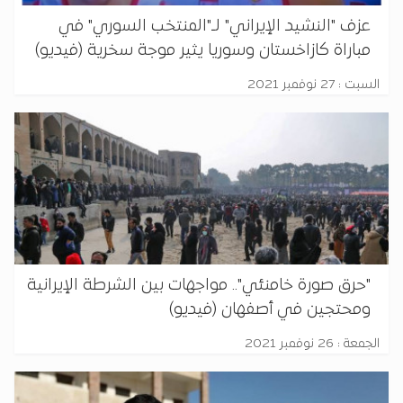
عزف "النشيد الإيراني" لـ"المنتخب السوري" في
مباراة كازاخستان وسوريا يثير موجة سخرية (فيديو)
السبت : 27 نوفمبر 2021
"حرق صورة خامنئي".. مواجهات بين الشرطة الإيرانية
ومحتجين في أصفهان (فيديو)
الجمعة : 26 نوفمبر 2021