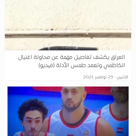
العراق يكشف تفاصيل مهمة عن محاولة اغتيال
الكاظمي وتعمد طمس الأدلة (فيديو)
الاثنين : 29 نوفمبر 2021