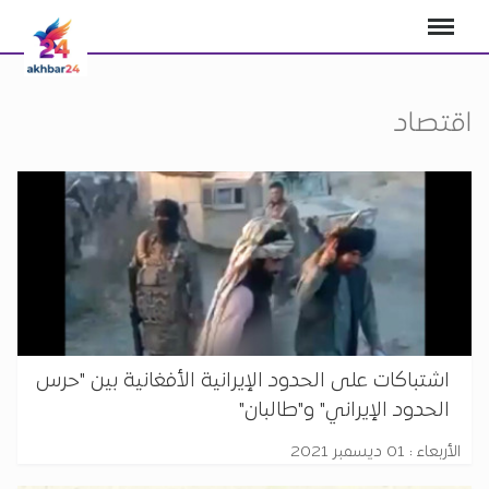
اقتصاد
اشتباكات على الحدود الإيرانية الأفغانية بين "حرس
الحدود الإيراني" و"طالبان"
الأربعاء : 01 ديسمبر 2021