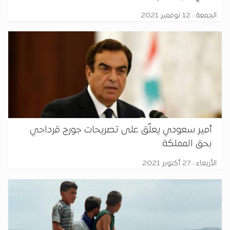
الجمعة : 12 نوفمبر 2021
أمير سعودي يعلّق على تصريحات جورج قرداحي
بحق المملكة
الأربعاء : 27 أكتوبر 2021