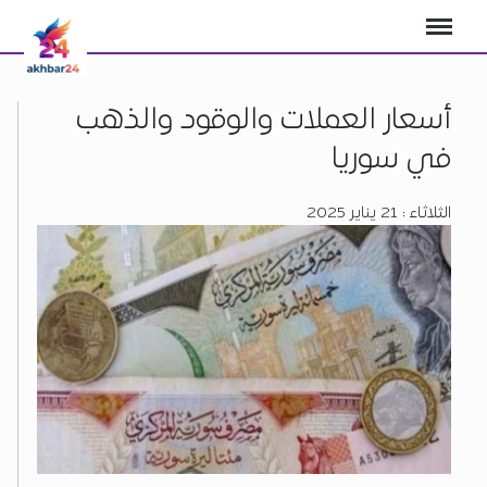
أسعار العملات والوقود والذهب
في سوريا
الثلاثاء : 21 يناير 2025