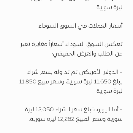
ليرة سورية.
أسعار العملات في السوق السوداء
تعكس السوق السوداء أسعاراً مغايرة تعبر
عن الطلب والعرض الحقيقي:
- الدولار الأمريكي تم تداوله بسعر شراء
يبلغ 11,650 ليرة سورية، وسعر مبيع 11,850
ليرة سورية.
- أما اليورو، فبلغ سعر الشراء 12,050 ليرة
سورية وسعر المبيع 12,262 ليرة سورية.