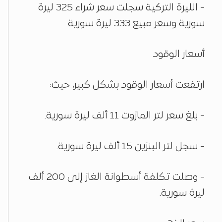
- الليرة التركية سجلت سعر شراء 325 ليرة
سورية وسعر مبيع 333 ليرة سورية.
أسعار الوقود
ارتفعت أسعار الوقود بشكل كبير، حيث:
- بلغ سعر لتر المازوت 11 ألف ليرة سورية.
- سجل لتر البنزين 15 ألف ليرة سورية.
- وصلت تكلفة أسطوانة الغاز إلى 200 ألف
ليرة سورية.