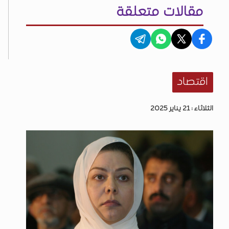
مقالات متعلقة
اقتصاد
الثلاثاء : 21 يناير 2025