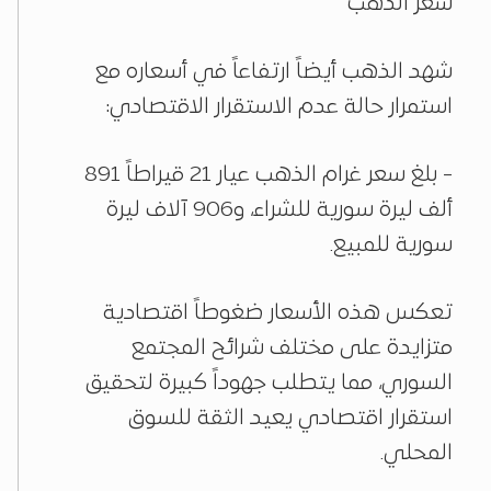
سعر الذهب
شهد الذهب أيضاً ارتفاعاً في أسعاره مع
استمرار حالة عدم الاستقرار الاقتصادي:
- بلغ سعر غرام الذهب عيار 21 قيراطاً 891
ألف ليرة سورية للشراء، و906 آلاف ليرة
سورية للمبيع.
تعكس هذه الأسعار ضغوطاً اقتصادية
متزايدة على مختلف شرائح المجتمع
السوري، مما يتطلب جهوداً كبيرة لتحقيق
استقرار اقتصادي يعيد الثقة للسوق
المحلي.