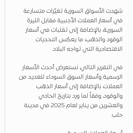
شهدت الأسواق السورية تغيّرات متسارعة
في أسعار العملات الأجنبية مقابل الليرة
السورية، بالإضافة إلى تقلبات في أسعار
الوقود والذهب، ما يعكس التحديات
الاقتصادية التي تواجه البلاد.
في التقرير التالي، نستعرض أحدث الأسعار
الرسمية وأسعار السوق السوداء للعديد من
العملات، بالإضافة إلى أسعار الذهب
والوقود، وفقاً لما ورد بتاريخ الحادي
والعشرين من يناير لعام 2025 في مدينة
حلب.