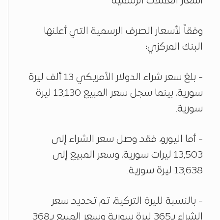
أسعار العملات الرسمية
وفقاً لأسعار الصرف الرسمية التي أعلنها
البنك المركزي:
- بلغ سعر شراء الدولار الأمريكي 13 ألف ليرة
سورية، بينما سجل سعر المبيع 13,130 ليرة
سورية.
- أما اليورو، فقد وصل سعر الشراء إلى
13,503 ليرات سورية، وسعر المبيع إلى
13,638 ليرة سورية.
- بالنسبة لليرة التركية، تم تحديد سعر
الشراء بـ365 ليرة سورية وسعر المبيع بـ368