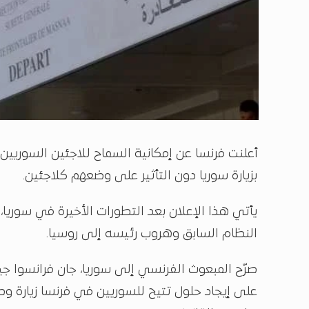
أعلنت فرنسا عن إمكانية السماح للاجئين السوريين 
بزيارة سوريا دون التأثير على وضعهم كلاجئين.
يأتي هذا الإعلان بعد التطورات الأخيرة في سوري
النظام السابق وهروب رئيسه إلى روسيا.
صرّح المبعوث الفرنسي إلى سوريا، جان فرانسوا جيو
على إيجاد حلول تتيح للسوريين في فرنسا زيارة و