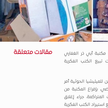
مقالات متعلقة
مكتبة أبي ذر الغفاري
 تبيع الكتب الفكرية
 للميليشيا الحوثية أمر
اضي، بإفراغ المكتبة من
المتراكمة، جراء إغلاق
استيراد الكتب الفكرية