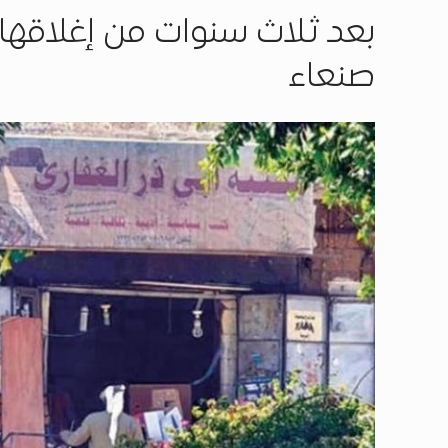
بعد ثلاث سنوات من إغلاقها.
صنعاء