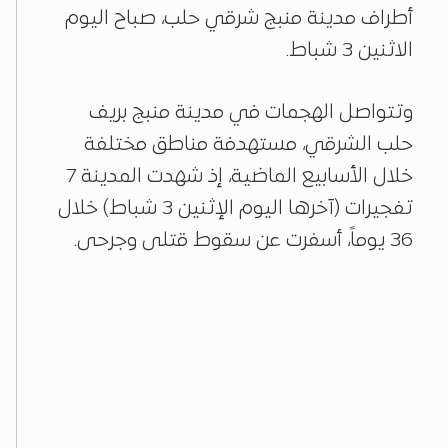
أطراف مدينة منبج شرقي حلب، صباح اليوم
الاثنين 3 شباط.
وتتواصل الهجمات في مدينة منبج بريف
حلب الشرقي، مستهدفة مناطق مختلفة
خلال الأسابيع الماضية، إذ شهدت المدينة 7
تفجيرات (آخرها اليوم الإثنين 3 شباط) خلال
36 يوماً، أسفرت عن سقوط قتلى وجرحى.