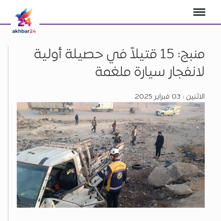
منبج: 15 قتيلاً في حصيلة أولية
لانفجار سيارة ملغمة
الاثنين : 03 فبراير 2025