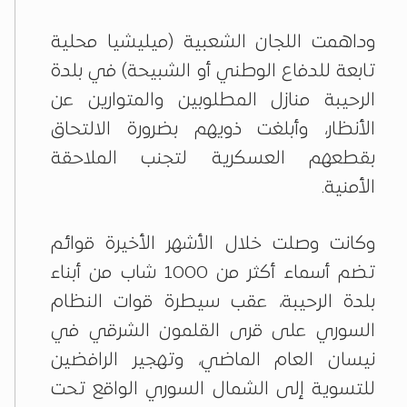
وداهمت اللجان الشعبية (ميليشيا محلية
تابعة للدفاع الوطني أو الشبيحة) في بلدة
الرحيبة منازل المطلوبين والمتوارين عن
الأنظار، وأبلغت ذويهم بضرورة الالتحاق
بقطعهم العسكرية لتجنب الملاحقة
الأمنية.
وكانت وصلت خلال الأشهر الأخيرة قوائم
تضم أسماء أكثر من 1000 شاب من أبناء
بلدة الرحيبة، عقب سيطرة قوات النظام
السوري على قرى القلمون الشرقي في
نيسان العام الماضي، وتهجير الرافضين
للتسوية إلى الشمال السوري الواقع تحت