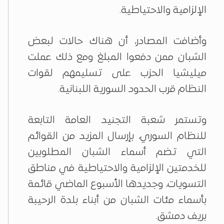
الإلزامية والاحتياطية.
وأضافت المصادر، أن هناك حالات لبعض
الشبان ممن دفعوا المبلغ ومع ذلك عملت
ميليشيا الحزب على تسليمهم لقوات
النظام قرب الحدود السورية اللبنانية.
وتستمر شعبة التجنيد العامة التابعة
للنظام السوري، بإرسال المزيد من القوائم
التي تضم أسماء الشبان المطلوبين
للخدمتين الإلزامية والاحتياطية في مناطق
التسويات، وجديدها الأسبوع الماضي قائمة
بأسماء مئات الشبان من أبناء بلدة الرحيبة
بريف دمشق.