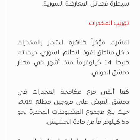
سيطرة فصائل المعارضة السورية.
تهريب المخدرات
انتشرت مؤخراً ظاهرة الاتجار بالمخدرات
داخل مناطق نفوذ النظام السوري، حيث تم
ضبط 14 كيلوغراماً منذ أشهر في مطار
دمشق الدولي.
كما ألقى فرع مكافحة المخدرات في
دمشق القبض على مروجين مطلع 2019،
حيث بلغ مجموع المضبوطات المخدرة نحو
55 كيلوغراماً من مادة الحشيش.