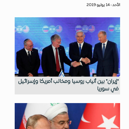
الأحد : 14 يوليو 2019
"إيران" بين أنياب روسيا ومخالب أمريكا وإسرائيل
في سوريا