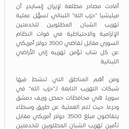
أفادت مصادر مطلعة لإيران إنسايدر، أن
ميليشيا "حزب الله" اللبناني، تسهّل عملية
تهريب الشبان المطلوبين للخدمتين
الإلزامية والاحتياطية في قوات النظام
السوري مقابل تقاضي 3500 دولار أمريكي
عن كل شاب تؤمن تهريبه إلى الأراضي
اللبنانية.
ومن أهم المناطق التي تنشط فيها
شبكات التهريب التابعة لـ"حزب الله" في
سوريا، هي محافظات حمص وريف دمشق
ودرعا، حيث تتم العملية عن طريق وسطاء
يتقاضون مبلغ 3500 دولار أمريكي مقابل
تأمين تهريب الشبان المطلوبين للخدمتين