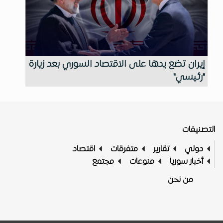
إيران تضع يدها على الاقتصاد السوري بعد زيارة
"رئيسي"
التصنيفات
دولي
تقارير
متفرقات
اقتصاد
أخبار سوريا
منوعات
مجتمع
من نحن