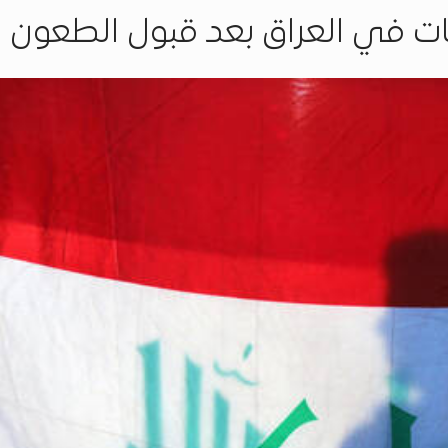
بات في العراق بعد قبول الطعون