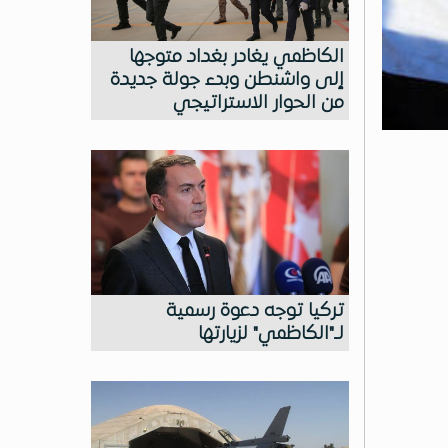
الكاظمي يغادر بغداد متوجها
إلى واشنطن وبدء جولة جديدة
من الحوار الاستراتيجي
تركيا توجه دعوة رسمية
لـ"الكاظمي" لزيارتها