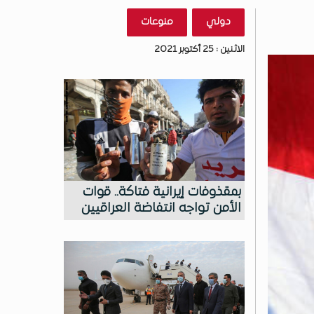
دولي
منوعات
الاثنين : 25 أكتوبر 2021
بمقذوفات إيرانية فتاكة.. قوات
الأمن تواجه انتفاضة العراقيين