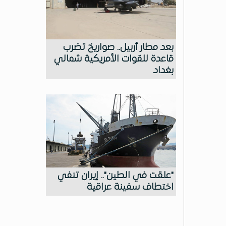
بعد مطار أربيل.. صواريخ تضرب
قاعدة للقوات الأمريكية شمالي
بغداد
"علقت في الطين".. إيران تنفي
اختطاف سفينة عراقية